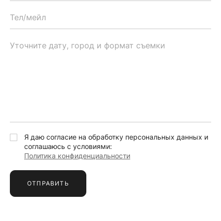
Я даю согласие на обработку персональных данных и
соглашаюсь с условиями:
Политика конфиденциальности
ОТПРАВИТЬ