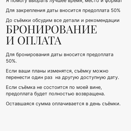
Я помогу выбрать лучшее время, место и формат
Для закрепления даты вносится предоплата 50%
До съёмки обсудим все детали и рекомендации
БРОНИРОВАНИЕ
И ОПЛАТА
Для бронирования даты вносится предоплата
50%.
Если ваши планы изменятся, съёмку можно
перенести один раз на другую доступную дату.
Если съёмка не состоится по моей вине,
предоплата будет полностью возвращена.
Оставшаяся сумма оплачивается в день съёмки.