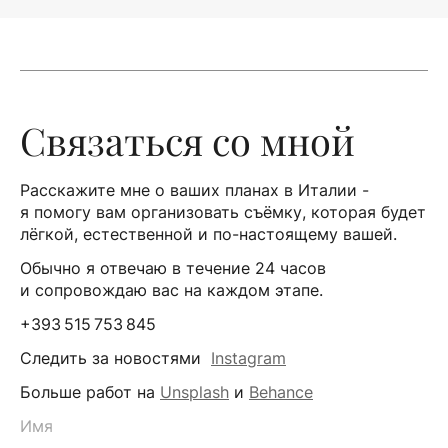
Связаться со мной
Расскажите мне о ваших планах в Италии -
я помогу вам организовать съёмку, которая будет
лёгкой, естественной и по-настоящему вашей.
Обычно я отвечаю в течение 24 часов
и сопровождаю вас на каждом этапе.
+393 515 753 845
Следить за новостями
Instagram
Больше работ на
Unsplash
и
Behance