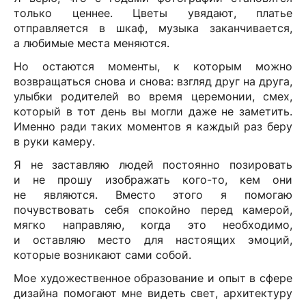
только ценнее. Цветы увядают, платье
отправляется в шкаф, музыка заканчивается,
а любимые места меняются.
Но остаются моменты, к которым можно
возвращаться снова и снова: взгляд друг на друга,
улыбки родителей во время церемонии, смех,
который в тот день вы могли даже не заметить.
Именно ради таких моментов я каждый раз беру
в руки камеру.
Я не заставляю людей постоянно позировать
и не прошу изображать кого-то, кем они
не являются. Вместо этого я помогаю
почувствовать себя спокойно перед камерой,
мягко направляю, когда это необходимо,
и оставляю место для настоящих эмоций,
которые возникают сами собой.
Мое художественное образование и опыт в сфере
дизайна помогают мне видеть свет, архитектуру