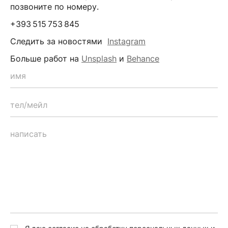
позвоните по номеру.
+393 515 753 845
Следить за новостями
Instagram
Больше работ на
Unsplash
и
Behance