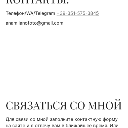
Телефон/WA/Telegram
+39-351-575-384
5
anamilanofoto@gmail.com
СВЯЗАТЬСЯ СО МНОЙ
Для связи со мной заполните контактную форму
на сайте и я отвечу вам в ближайшее время. Или