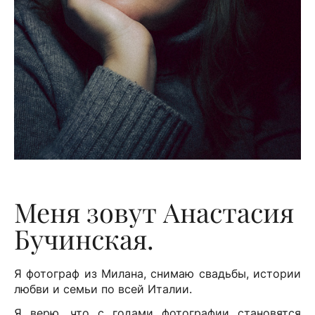
Меня зовут Анастасия
Бучинская.
Я фотограф из Милана, снимаю свадьбы, истории
любви и семьи по всей Италии.
Я верю, что с годами фотографии становятся